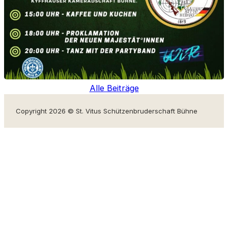
Alle Beiträge
Copyright 2026 © St. Vitus Schützenbruderschaft Bühne