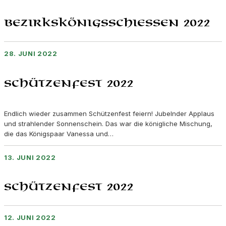
Bezirkskönigsschießen 2022
28. JUNI 2022
Schützenfest 2022
Endlich wieder zusammen Schützenfest feiern! Jubelnder Applaus
und strahlender Sonnenschein. Das war die königliche Mischung,
die das Königspaar Vanessa und…
13. JUNI 2022
Schützenfest 2022
12. JUNI 2022