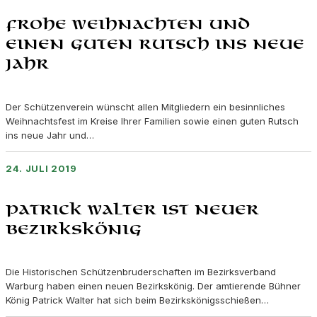
Frohe Weihnachten und
einen guten Rutsch ins neue
Jahr
Der Schützenverein wünscht allen Mitgliedern ein besinnliches
Weihnachtsfest im Kreise Ihrer Familien sowie einen guten Rutsch
ins neue Jahr und…
24. JULI 2019
Patrick Walter ist neuer
Bezirkskönig
Die Historischen Schützenbruderschaften im Bezirksverband
Warburg haben einen neuen Bezirkskönig. Der amtierende Bühner
König Patrick Walter hat sich beim Bezirkskönigsschießen…