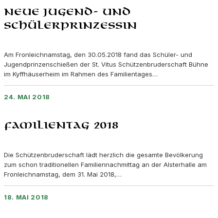
Neue Jugend- und
Schülerprinzessin
Am Fronleichnamstag, den 30.05.2018 fand das Schüler- und
Jugendprinzenschießen der St. Vitus Schützenbruderschaft Bühne
im Kyffhäuserheim im Rahmen des Familientages…
24. MAI 2018
Familientag 2018
Die Schützenbruderschaft lädt herzlich die gesamte Bevölkerung
zum schon traditionellen Familiennachmittag an der Alsterhalle am
Fronleichnamstag, dem 31. Mai 2018,…
18. MAI 2018