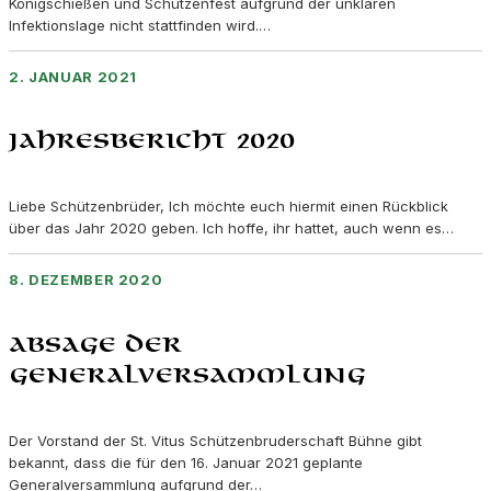
Königschießen und Schützenfest aufgrund der unklaren
Infektionslage nicht stattfinden wird.…
2. JANUAR 2021
Jahresbericht 2020
Liebe Schützenbrüder, Ich möchte euch hiermit einen Rückblick
über das Jahr 2020 geben. Ich hoffe, ihr hattet, auch wenn es…
8. DEZEMBER 2020
Absage der
Generalversammlung
Der Vorstand der St. Vitus Schützenbruderschaft Bühne gibt
bekannt, dass die für den 16. Januar 2021 geplante
Generalversammlung aufgrund der…