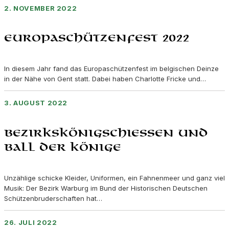
2. NOVEMBER 2022
Europaschützenfest 2022
In diesem Jahr fand das Europaschützenfest im belgischen Deinze
in der Nähe von Gent statt. Dabei haben Charlotte Fricke und…
3. AUGUST 2022
Bezirkskönigschiessen und
Ball der Könige
Unzählige schicke Kleider, Uniformen, ein Fahnenmeer und ganz viel
Musik: Der Bezirk Warburg im Bund der Historischen Deutschen
Schützenbruderschaften hat…
26. JULI 2022