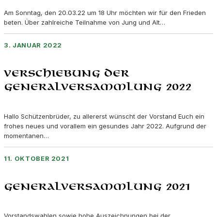
Am Sonntag, den 20.03.22 um 18 Uhr möchten wir für den Frieden
beten. Über zahlreiche Teilnahme von Jung und Alt…
3. JANUAR 2022
Verschiebung der
Generalversammlung 2022
Hallo Schützenbrüder, zu allererst wünscht der Vorstand Euch ein
frohes neues und vorallem ein gesundes Jahr 2022. Aufgrund der
momentanen…
11. OKTOBER 2021
Generalversammlung 2021
Vorstandswahlen sowie hohe Auszeichnungen bei der