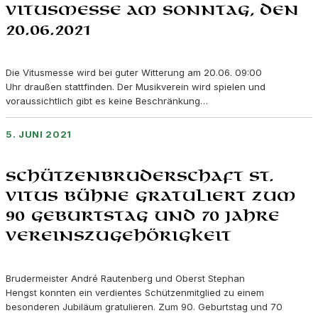
Vitusmesse am Sonntag, den
20.06.2021
Die Vitusmesse wird bei guter Witterung am 20.06. 09:00
Uhr draußen stattfinden. Der Musikverein wird spielen und
voraussichtlich gibt es keine Beschränkung…
5. JUNI 2021
Schützenbruderschaft St.
Vitus Bühne gratuliert zum
90 Geburtstag und 70 Jahre
Vereinszugehörigkeit
Brudermeister André Rautenberg und Oberst Stephan
Hengst konnten ein verdientes Schützenmitglied zu einem
besonderen Jubiläum gratulieren. Zum 90. Geburtstag und 70