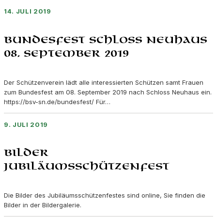
14. JULI 2019
Bundesfest Schloss Neuhaus
08. September 2019
Der Schützenverein lädt alle interessierten Schützen samt Frauen
zum Bundesfest am 08. September 2019 nach Schloss Neuhaus ein.
https://bsv-sn.de/bundesfest/ Für…
9. JULI 2019
Bilder
Jubiläumsschützenfest
Die Bilder des Jubiläumsschützenfestes sind online, Sie finden die
Bilder in der Bildergalerie.