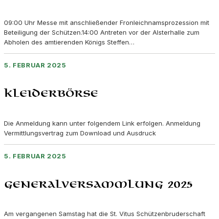
09:00 Uhr Messe mit anschließender Fronleichnamsprozession mit
Beteiligung der Schützen.14:00 Antreten vor der Alsterhalle zum
Abholen des amtierenden Königs Steffen…
5. FEBRUAR 2025
Kleiderbörse
Die Anmeldung kann unter folgendem Link erfolgen. Anmeldung
Vermittlungsvertrag zum Download und Ausdruck
5. FEBRUAR 2025
Generalversammlung 2025
Am vergangenen Samstag hat die St. Vitus Schützenbruderschaft