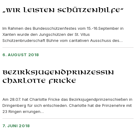
„Wir leisten Schützenhilfe“
Im Rahmen des Bundesschützenfestes vom 15.-16.September in
Xanten wurde den Jungschützen der St. Vitus
Schützenbruderschaft Bühne vom caritativen Ausschuss des…
6. AUGUST 2018
Bezirksjugendprinzessin
Charlotte Fricke
Am 28.07. hat Charlotte Fricke das Bezirksjugendprinzenschießen in
Dringenberg für sich entschieden. Charlotte hat die Prinzenehre mit
23 Ringen errungen…
7. JUNI 2018