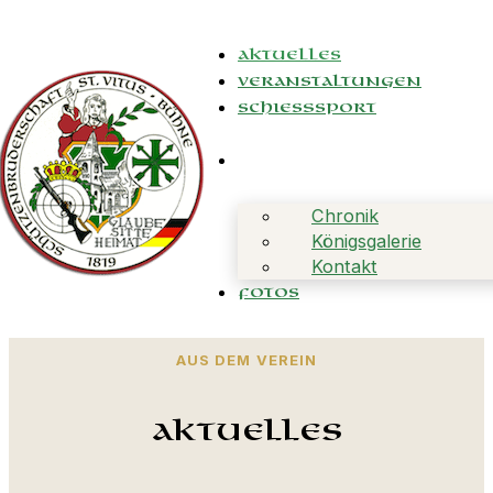
Aktuelles
Veranstaltungen
Schießsport
Chronik
Königsgalerie
Kontakt
Fotos
AUS DEM VEREIN
Aktuelles