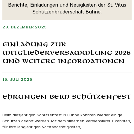
Berichte, Einladungen und Neuigkeiten der St. Vitus
Schützenbruderschaft Bühne.
29. DEZEMBER 2025
Einladung zur
Mitgliederversammlung 2026
und weitere Informationen
15. JULI 2025
Ehrungen beim Schützenfest
Beim diesjährigen Schützenfest in Bühne konnten wieder einige
Schützen geehrt werden. Mit dem silbernen Verdienstkreuz konnten,
für ihre langjährigen Vorstandstätigkeiten,…