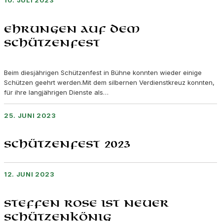
10. JULI 2023
Ehrungen auf dem
Schützenfest
Beim diesjährigen Schützenfest in Bühne konnten wieder einige
Schützen geehrt werden.Mit dem silbernen Verdienstkreuz konnten,
für ihre langjährigen Dienste als…
25. JUNI 2023
Schützenfest 2023
12. JUNI 2023
Steffen Rose ist neuer
Schützenkönig