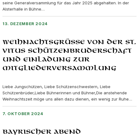
seine Generalversammlung für das Jahr 2025 abgehalten. In der
Alsterhalle in Bühne…
13. DEZEMBER 2024
Weihnachtsgrüße von der St.
Vitus Schützenbruderschaft
und Einladung zur
Mitgliederversammlung
Liebe Jungschützen, Liebe Schützenschwestern, Liebe
Schützenbrüder,Liebe Bühnerinnen und Bühner,Die anstehende
Weihnachtszeit möge uns allen dazu dienen, ein wenig zur Ruhe…
7. OKTOBER 2024
Bayrischer Abend