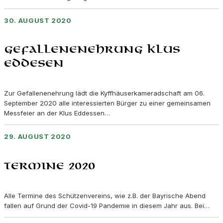
30. AUGUST 2020
Gefallenenehrung Klus
Eddesen
Zur Gefallenenehrung lädt die Kyffhäuserkameradschaft am 06.
September 2020 alle interessierten Bürger zu einer gemeinsamen
Messfeier an der Klus Eddessen…
29. AUGUST 2020
Termine 2020
Alle Termine des Schützenvereins, wie z.B. der Bayrische Abend
fallen auf Grund der Covid-19 Pandemie in diesem Jahr aus. Bei…