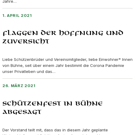
Jahre…
1. APRIL 2021
Flaggen der Hoffnung und
Zuversicht
Liebe Schützenbrüder und Vereinsmitglieder, liebe Einwohner* Innen
von Bühne, seit über einem Jahr bestimmt die Corona Pandemie
unser Privatleben und das…
26. MÄRZ 2021
Schützenfest in Bühne
abgesagt
Der Vorstand teilt mit, dass das in diesem Jahr geplante