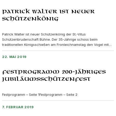
Patrick Walter ist neuer
Schützenkönig
Patrick Walter ist neuer Schützenkönig der St.-Vitus
Schützenbruderschaft Bühne. Der 35-Jährige schoss beim
traditionellen Königsschießen am Fronleichnamstag den Vogel mit…
22. MAI 2019
Festprogramm 200-jähriges
Jubiläumsschützenfest
Festprogramm – Seite 1Festprogramm – Seite 2
7. FEBRUAR 2019