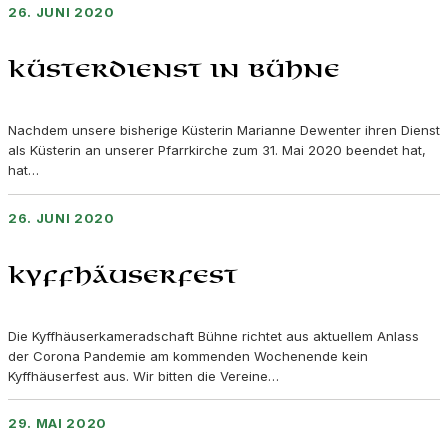
26. JUNI 2020
Küsterdienst in Bühne
Nachdem unsere bisherige Küsterin Marianne Dewenter ihren Dienst
als Küsterin an unserer Pfarrkirche zum 31. Mai 2020 beendet hat,
hat…
26. JUNI 2020
Kyffhäuserfest
Die Kyffhäuserkameradschaft Bühne richtet aus aktuellem Anlass
der Corona Pandemie am kommenden Wochenende kein
Kyffhäuserfest aus. Wir bitten die Vereine…
29. MAI 2020