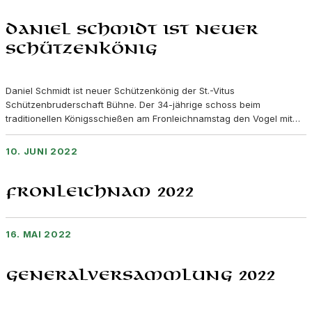
Daniel Schmidt ist neuer
Schützenkönig
Daniel Schmidt ist neuer Schützenkönig der St.-Vitus
Schützenbruderschaft Bühne. Der 34-jährige schoss beim
traditionellen Königsschießen am Fronleichnamstag den Vogel mit…
10. JUNI 2022
Fronleichnam 2022
16. MAI 2022
Generalversammlung 2022