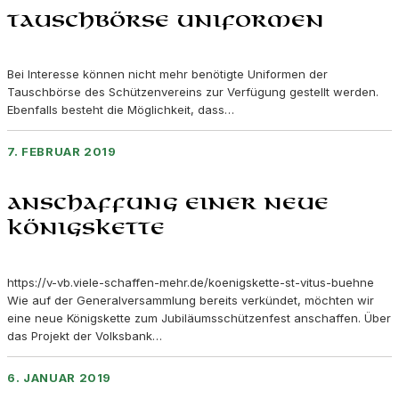
Tauschbörse Uniformen
Bei Interesse können nicht mehr benötigte Uniformen der
Tauschbörse des Schützenvereins zur Verfügung gestellt werden.
Ebenfalls besteht die Möglichkeit, dass…
7. FEBRUAR 2019
Anschaffung einer neue
Königskette
https://v-vb.viele-schaffen-mehr.de/koenigskette-st-vitus-buehne
Wie auf der Generalversammlung bereits verkündet, möchten wir
eine neue Königskette zum Jubiläumsschützenfest anschaffen. Über
das Projekt der Volksbank…
6. JANUAR 2019