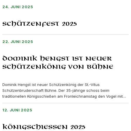
24. JUNI 2025
Schützenfest 2025
22. JUNI 2025
Dominik Hengst ist neuer
Schützenkönig von Bühne
Dominik Hengst ist neuer Schützenkönig der St.-Vitus
Schützenbruderschaft Bühne. Der 35-jährige schoss beim
traditionellen Königsschießen am Fronleichnamstag den Vogel mit…
12. JUNI 2025
Königschießen 2025