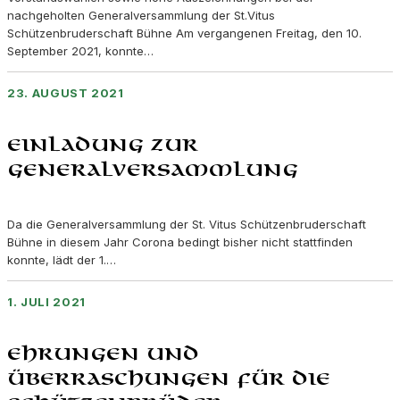
nachgeholten Generalversammlung der St.Vitus
Schützenbruderschaft Bühne Am vergangenen Freitag, den 10.
September 2021, konnte…
23. AUGUST 2021
Einladung zur
Generalversammlung
Da die Generalversammlung der St. Vitus Schützenbruderschaft
Bühne in diesem Jahr Corona bedingt bisher nicht stattfinden
konnte, lädt der 1.…
1. JULI 2021
Ehrungen und
Überraschungen für die