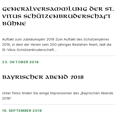
Generalversammlung der St.
Vitus Schützenbruderschaft
Bühne
Auftakt zum Jubiläumsjahr 2019 Zum Auftakt des Schützenjahres
2019, in dem der Verein sein 200-jähriges Bestehen feiert, lädt die
St.-Vitus-Schützenbruderschaft…
23. OKTOBER 2018
Bayrischer Abend 2018
Unter Fotos finden Sie einige Impressionen des „Bayrischen Abends
2018“.
16. SEPTEMBER 2018