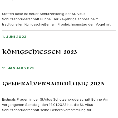
Steffen Rose ist neuer Schützenkönig der St.-Vitus
Schützenbruderschaft Bühne. Der 24-jährige schoss beim
traditionellen Königsschießen am Fronleichnamstag den Vogel mit…
1. JUNI 2023
Königschießen 2023
11. JANUAR 2023
Generalversammlung 2023
Erstmals Frauen in der St.Vitus Schützenbruderschaft Bühne Am
vergangenen Samstag, den 14.01.2023 hat die St. Vitus
Schützenbruderschaft seine Generalversammlung für…