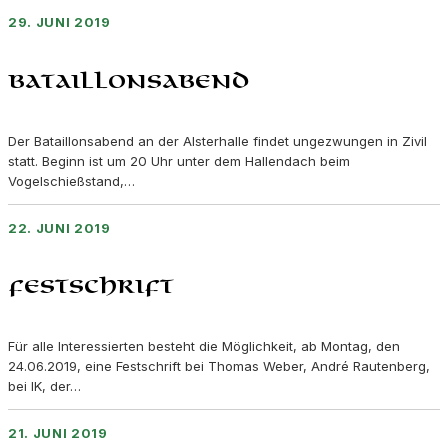
29. JUNI 2019
Bataillonsabend
Der Bataillonsabend an der Alsterhalle findet ungezwungen in Zivil
statt. Beginn ist um 20 Uhr unter dem Hallendach beim
Vogelschießstand,…
22. JUNI 2019
Festschrift
Für alle Interessierten besteht die Möglichkeit, ab Montag, den
24.06.2019, eine Festschrift bei Thomas Weber, André Rautenberg,
bei IK, der…
21. JUNI 2019