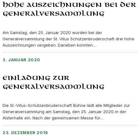
Hohe Auszeichnungen bei der
Generalversammlung
Am Samstag, den 25. Januar 2020 wurden bei der
Generalversammlung der St. Vitus Schützenbruderschaft drei hohe
Auszeichnungen vergeben. Daneben konnten…
3. JANUAR 2020
Einladung zur
Generalversammlung
Die St.-Vitus-Schützenbruderschaft Bühne lädt alle Mitglieder zur
Generalversammlung am Samstag, den 25. Januar 2020 in der
Alsterhalle ein. Nach der gemeinsamen Messe für…
23. DEZEMBER 2019