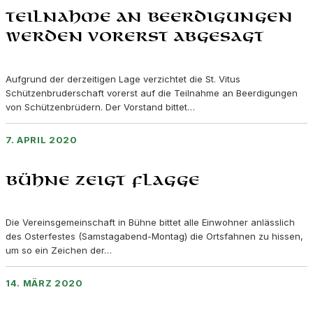
Teilnahme an Beerdigungen
werden vorerst abgesagt
Aufgrund der derzeitigen Lage verzichtet die St. Vitus
Schützenbruderschaft vorerst auf die Teilnahme an Beerdigungen
von Schützenbrüdern. Der Vorstand bittet…
7. APRIL 2020
Bühne zeigt Flagge
Die Vereinsgemeinschaft in Bühne bittet alle Einwohner anlässlich
des Osterfestes (Samstagabend-Montag) die Ortsfahnen zu hissen,
um so ein Zeichen der…
14. MÄRZ 2020