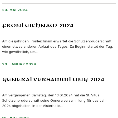
23. MAI 2024
Fronleichnam 2024
Am diesjährigen Fronleichnam erwartet die Schützenbruderschaft
einen etwas anderen Ablauf des Tages. Zu Beginn startet der Tag,
wie gewöhnlich, um…
23. JANUAR 2024
Generalversammlung 2024
Am vergangenen Samstag, den 13.01.2024 hat die St. Vitus
Schützenbruderschaft seine Generalversammlung für das Jahr
2024 abgehalten. In der Alsterhalle…