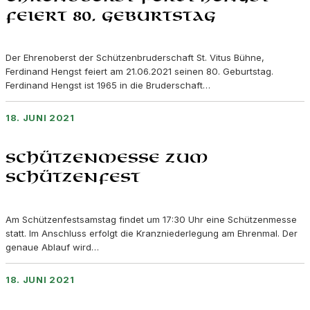
feiert 80. Geburtstag
Der Ehrenoberst der Schützenbruderschaft St. Vitus Bühne,
Ferdinand Hengst feiert am 21.06.2021 seinen 80. Geburtstag.
Ferdinand Hengst ist 1965 in die Bruderschaft…
18. JUNI 2021
Schützenmesse zum
Schützenfest
Am Schützenfestsamstag findet um 17:30 Uhr eine Schützenmesse
statt. Im Anschluss erfolgt die Kranzniederlegung am Ehrenmal. Der
genaue Ablauf wird…
18. JUNI 2021