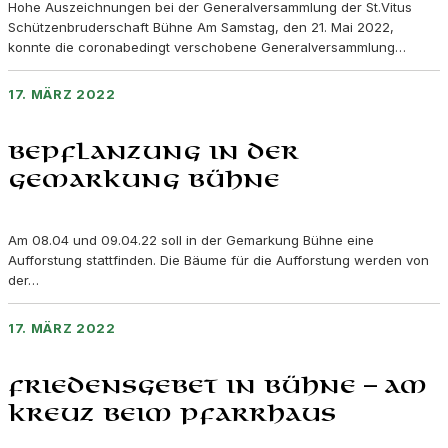
Hohe Auszeichnungen bei der Generalversammlung der St.Vitus
Schützenbruderschaft Bühne Am Samstag, den 21. Mai 2022,
konnte die coronabedingt verschobene Generalversammlung…
17. MÄRZ 2022
Bepflanzung in der
Gemarkung Bühne
Am 08.04 und 09.04.22 soll in der Gemarkung Bühne eine
Aufforstung stattfinden. Die Bäume für die Aufforstung werden von
der…
17. MÄRZ 2022
Friedensgebet in Bühne – am
Kreuz beim Pfarrhaus