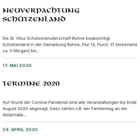
Neuverpachtung
Schützenland
Die St. Vitus Schützenbruderschaft Bühne beabsichtigt
Schützenland in der Gemarkung Bühne, Flur 13, Flurst. 31 (Ackerland
ca. 5 Morgen) bis…
17. MAI 2020
Termine 2020
Auf Grund der Corona-Pandemie sind alle Veranstaltungen bis Ende
August 2020 abgesagt. Dazu zählen z.B. der Familientag an der
Alsterhalle…
24. APRIL 2020