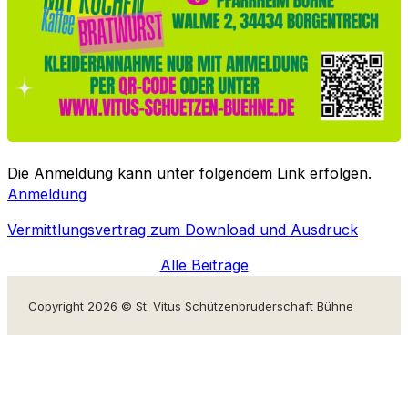
Die Anmeldung kann unter folgendem Link erfolgen.
Anmeldung
Vermittlungsvertrag zum Download und Ausdruck
Alle Beiträge
Copyright 2026 © St. Vitus Schützenbruderschaft Bühne